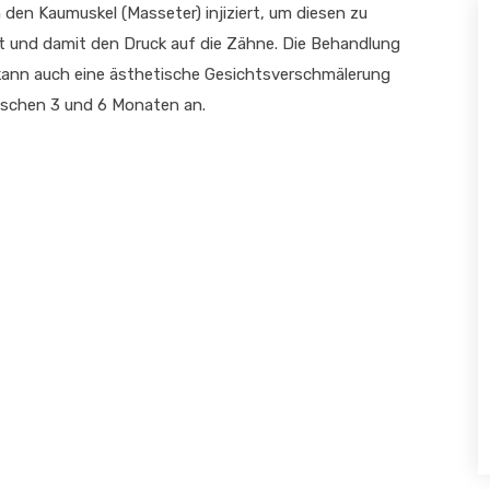
 den Kaumuskel (Masseter) injiziert, um diesen zu
ät und damit den Druck auf die Zähne. Die Behandlung
ann auch eine ästhetische Gesichtsverschmälerung
wischen 3 und 6 Monaten an.