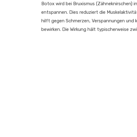
Botox wird bei Bruxismus (Zähneknirschen) in
entspannen. Dies reduziert die Muskelaktivit
hilft gegen Schmerzen, Verspannungen und k
bewirken. Die Wirkung hält typischerweise z