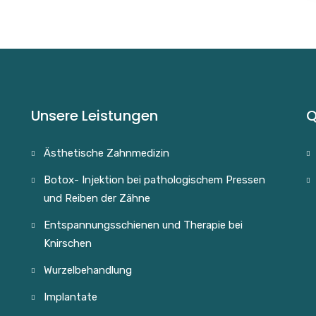
Unsere Leistungen
Q
Ästhetische Zahnmedizin
Botox- Injektion bei pathologischem Pressen
und Reiben der Zähne
Entspannungsschienen und Therapie bei
Knirschen
Wurzelbehandlung
Implantate