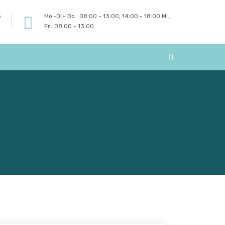
3
Mo.-Di.- Do.: 08:00 - 13:00, 14:00 - 18:00 Mi.,
Fr.: 08:00 - 13:00