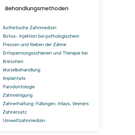
Behandlungsmethoden
Ästhetische Zahnmedizin
Botox- Injektion bei pathologischem
Pressen und Reiben der Zähne
Entspannungsschienen und Therapie bei
Knirschen
Wurzelbehandlung
Implantate
Parodontologie
Zahnreinigung
Zahnerhaltung: Füllungen, Inlays, Veeners
Zahnersatz
Umweltzahnmedizin