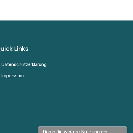
uick Links
Datenschutzerklärung
Impressum
Durch die weitere Nutzung der