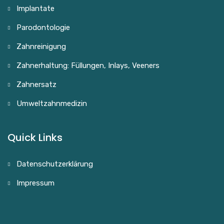
Implantate
Parodontologie
Zahnreinigung
Zahnerhaltung: Füllungen, Inlays, Veeners
Zahnersatz
Umweltzahnmedizin
Quick Links
Datenschutzerklärung
Impressum