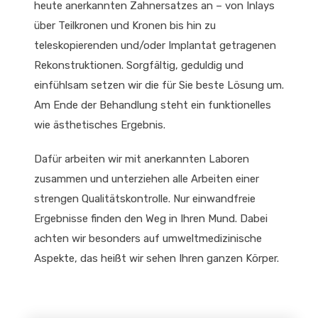
heute anerkannten Zahnersatzes an – von Inlays
über Teilkronen und Kronen bis hin zu
teleskopierenden und/oder Implantat getragenen
Rekonstruktionen. Sorgfältig, geduldig und
einfühlsam setzen wir die für Sie beste Lösung um.
Am Ende der Behandlung steht ein funktionelles
wie ästhetisches Ergebnis.
Dafür arbeiten wir mit anerkannten Laboren
zusammen und unterziehen alle Arbeiten einer
strengen Qualitätskontrolle. Nur einwandfreie
Ergebnisse finden den Weg in Ihren Mund. Dabei
achten wir besonders auf umweltmedizinische
Aspekte, das heißt wir sehen Ihren ganzen Körper.