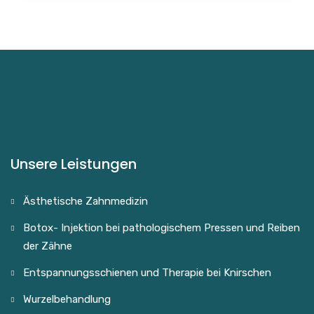
Unsere Leistungen
Ästhetische Zahnmedizin
Botox- Injektion bei pathologischem Pressen und Reiben
der Zähne
Entspannungsschienen und Therapie bei Knirschen
Wurzelbehandlung