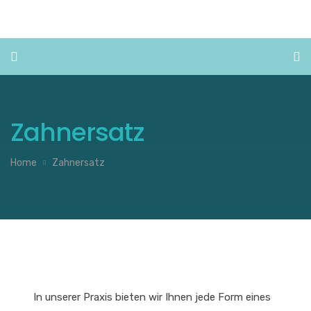
Zahnersatz
Home
Zahnersatz
In unserer Praxis bieten wir Ihnen jede Form eines