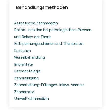
Behandlungsmethoden
Ästhetische Zahnmedizin
Botox- Injektion bei pathologischem Pressen
und Reiben der Zähne
Entspannungsschienen und Therapie bei
Knirschen
Wurzelbehandlung
Implantate
Parodontologie
Zahnreinigung
Zahnerhaltung: Füllungen, Inlays, Veeners
Zahnersatz
Umweltzahnmedizin