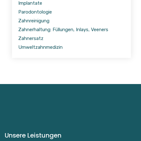
Implantate
Parodontologie
Zahnreinigung
Zahnerhaltung: Füllungen, Inlays, Veeners
Zahnersatz
Umweltzahnmedizin
Unsere Leistungen