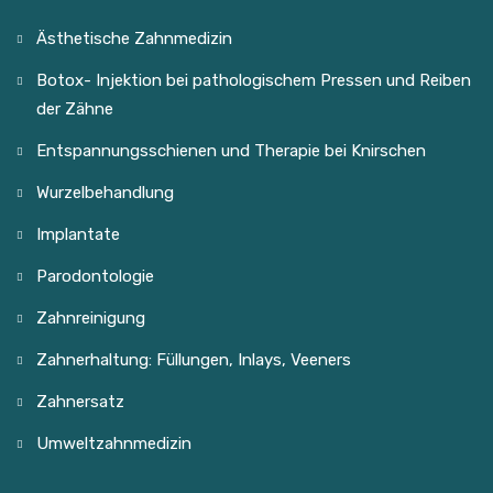
Ästhetische Zahnmedizin
Botox- Injektion bei pathologischem Pressen und Reiben
der Zähne
Entspannungsschienen und Therapie bei Knirschen
Wurzelbehandlung
Implantate
Parodontologie
Zahnreinigung
Zahnerhaltung: Füllungen, Inlays, Veeners
Zahnersatz
Umweltzahnmedizin