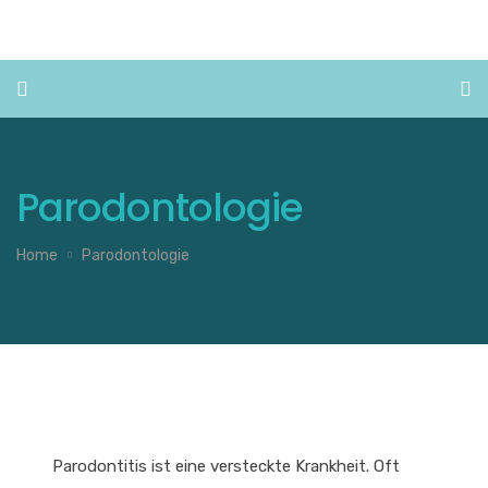
Parodontologie
Home
Parodontologie
Parodontitis ist eine versteckte Krankheit. Oft