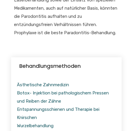
Medikamenten, auch auf natürlicher Basis, könnten
die Parodontitis aufhalten und zu
entzündungsfreien Verhältnissen führen.
Prophylaxe ist die beste Paradontitis-Behandlung.
Behandlungsmethoden
Ästhetische Zahnmedizin
Botox- Injektion bei pathologischem Pressen
und Reiben der Zähne
Entspannungsschienen und Therapie bei
Knirschen
Wurzelbehandlung