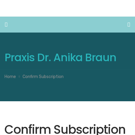
Praxis Dr. Anika Braun
Home
Confirm Subscription
Confirm Subscription