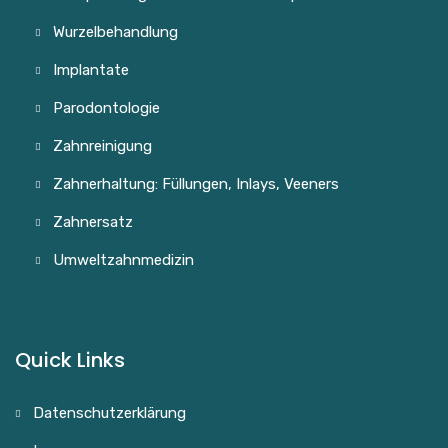
Wurzelbehandlung
Implantate
Parodontologie
Zahnreinigung
Zahnerhaltung: Füllungen, Inlays, Veeners
Zahnersatz
Umweltzahnmedizin
Quick Links
Datenschutzerklärung