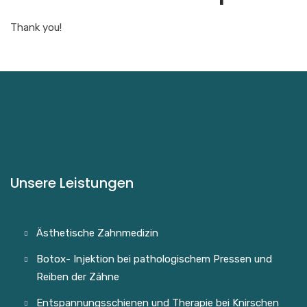
Thank you!
Unsere Leistungen
Ästhetische Zahnmedizin
Botox- Injektion bei pathologischem Pressen und
Reiben der Zähne
Entspannungsschienen und Therapie bei Knirschen