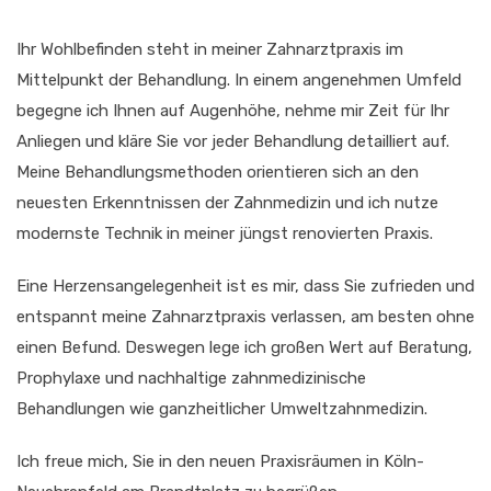
Ihr Wohlbefinden steht in meiner Zahnarztpraxis im
Mittelpunkt der Behandlung. In einem angenehmen Umfeld
begegne ich Ihnen auf Augenhöhe, nehme mir Zeit für Ihr
Anliegen und kläre Sie vor jeder Behandlung detailliert auf.
Meine Behandlungsmethoden orientieren sich an den
neuesten Erkenntnissen der Zahnmedizin und ich nutze
modernste Technik in meiner jüngst renovierten Praxis.
Eine Herzensangelegenheit ist es mir, dass Sie zufrieden und
entspannt meine Zahnarztpraxis verlassen, am besten ohne
einen Befund. Deswegen lege ich großen Wert auf Beratung,
Prophylaxe und nachhaltige zahnmedizinische
Behandlungen wie ganzheitlicher Umweltzahnmedizin.
Ich freue mich, Sie in den neuen Praxisräumen in Köln-