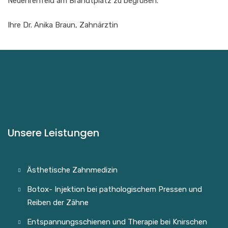
Neuehrenfeld am Brandtplatz zu begrüßen.
Ihre Dr. Anika Braun, Zahnärztin
Unsere Leistungen
Ästhetische Zahnmedizin
Botox- Injektion bei pathologischem Pressen und
Reiben der Zähne
Entspannungsschienen und Therapie bei Knirschen